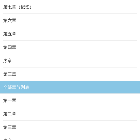
第七章（记忆）
第六章
第五章
第四章
序章
第三章
全部章节列表
第一章
第二章
第三章